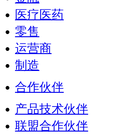
医疗医药
零售
运营商
制造
合作伙伴
产品技术伙伴
联盟合作伙伴