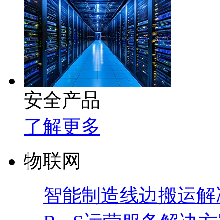
安全产品
了解更多
物联网
智能制造线边搬运解