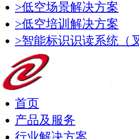
>低空场景解决方案
>低空培训解决方案
>智能标识识读系统（
首页
产品及服务
行业解决方案