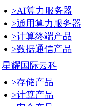
>AI算力服务器
>通用算力服务器
>计算终端产品
>数据通信产品
星耀国际云科
>存储产品
>计算产品