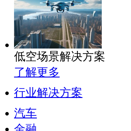
低空场景解决方案
了解更多
行业解决方案
汽车
金融