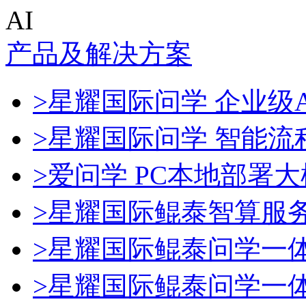
AI
产品及解决方案
>星耀国际问学 企业级A
>星耀国际问学 智能流
>爱问学 PC本地部署
>星耀国际鲲泰智算服
>星耀国际鲲泰问学一
>星耀国际鲲泰问学一体机