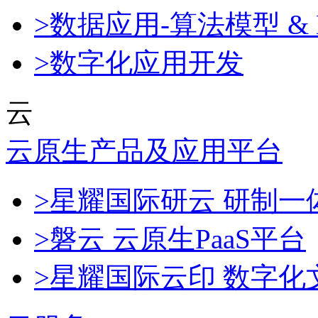
>数据应用-算法模型 & 
>数字化应用开发
云
云原生产品及应用平台
>星耀国际研云 研制
>磐云 云原生PaaS平台
>星耀国际云印 数字化