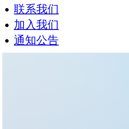
联系我们
加入我们
通知公告