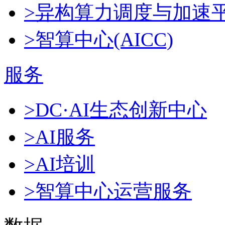
>异构算力调度与加速
>智算中心(AICC)
服务
>DC·AI生态创新中心
>AI服务
>AI培训
>智算中心运营服务