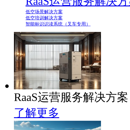
RaaS运营服务解决
低空场景解决方案
低空培训解决方案
智能标识识读系统（叉车专用）
RaaS运营服务解决方案
了解更多