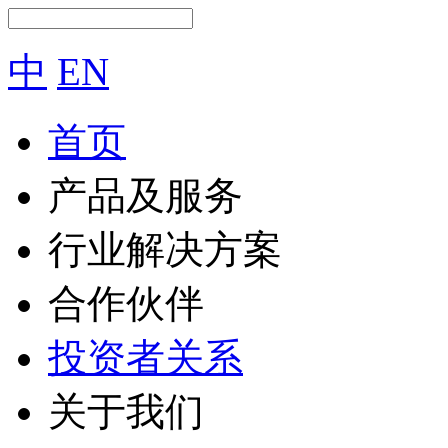
中
EN
首页
产品及服务
行业解决方案
合作伙伴
投资者关系
关于我们