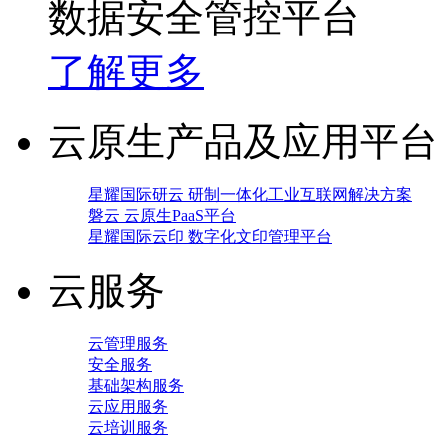
数据安全管控平台
了解更多
云原生产品及应用平台
星耀国际研云 研制一体化工业互联网解决方案
磐云 云原生PaaS平台
星耀国际云印 数字化文印管理平台
云服务
云管理服务
安全服务
基础架构服务
云应用服务
云培训服务