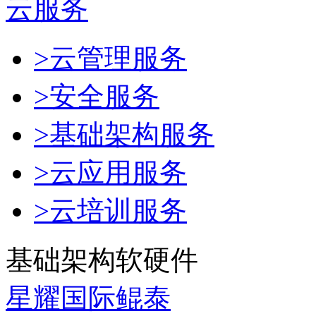
云服务
>云管理服务
>安全服务
>基础架构服务
>云应用服务
>云培训服务
基础架构软硬件
星耀国际鲲泰