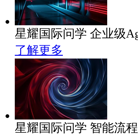
星耀国际问学 企业级Ag
了解更多
星耀国际问学 智能流