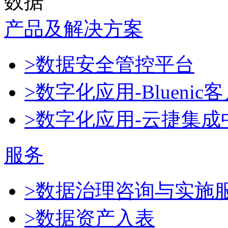
数据
产品及解决方案
>数据安全管控平台
>数字化应用-Blueni
>数字化应用-云捷集成
服务
>数据治理咨询与实施
>数据资产入表