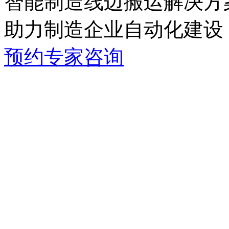
智能制造线边搬运解决方
助力制造企业自动化建设
预约专家咨询