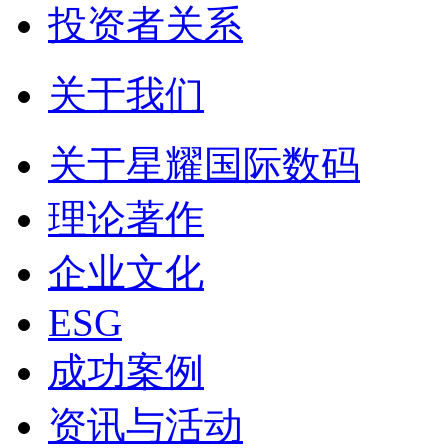
投资者关系
关于我们
关于星耀国际数码
理论著作
企业文化
ESG
成功案例
资讯与活动