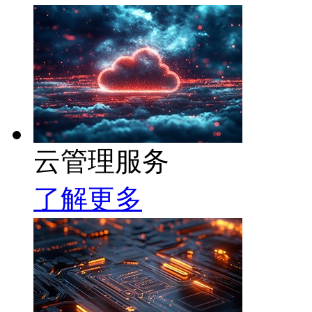
云管理服务
了解更多