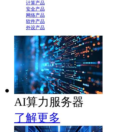
计算产品
安全产品
网络产品
软件产品
外设产品
AI算力服务器
了解更多