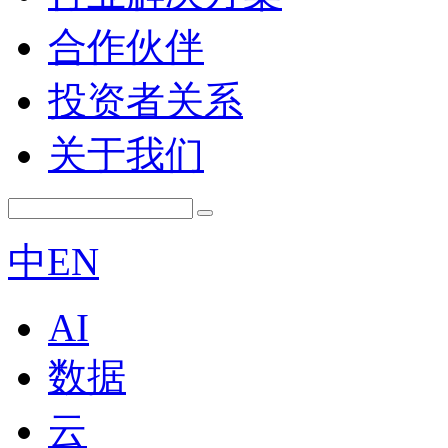
合作伙伴
投资者关系
关于我们
中
EN
AI
数据
云