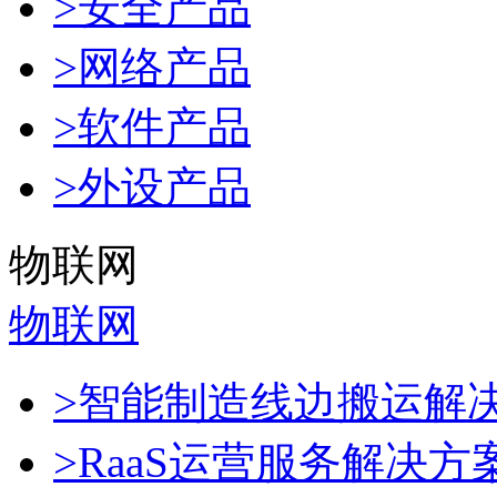
>安全产品
>网络产品
>软件产品
>外设产品
物联网
物联网
>智能制造线边搬运解
>RaaS运营服务解决方