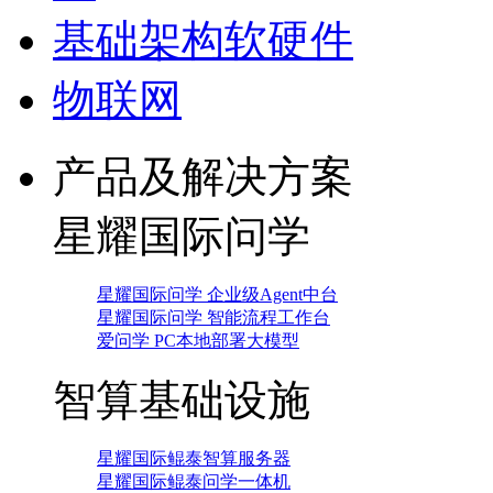
基础架构软硬件
物联网
产品及解决方案
星耀国际问学
星耀国际问学 企业级Agent中台
星耀国际问学 智能流程工作台
爱问学 PC本地部署大模型
智算基础设施
星耀国际鲲泰智算服务器
星耀国际鲲泰问学一体机