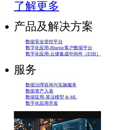
了解更多
产品及解决方案
数据安全管控平台
数字化应用-Bluenic客户数据平台
数字化应用-云捷集成中间件（ESB）
服务
数据治理咨询与实施服务
数据资产入表
数据应用-算法模型 & ML
数字化应用开发