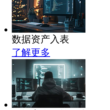
数据资产入表
了解更多