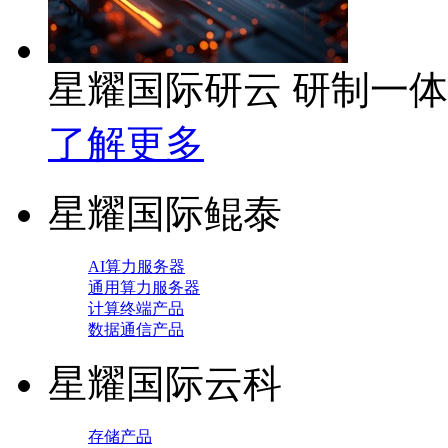
星耀国际研云 研制一
了解更多
星耀国际鲲泰
AI算力服务器
通用算力服务器
计算终端产品
数据通信产品
星耀国际云科
存储产品