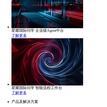
星耀国际问学 企业级Agent中台
了解更多
星耀国际问学 智能流程工作台
了解更多
产品及解决方案