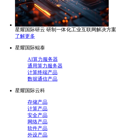
星耀国际研云 研制一体化工业互联网解决方案
了解更多
星耀国际鲲泰
AI算力服务器
通用算力服务器
计算终端产品
数据通信产品
星耀国际云科
存储产品
计算产品
安全产品
网络产品
软件产品
外设产品