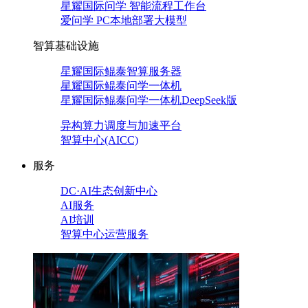
星耀国际问学 智能流程工作台
爱问学 PC本地部署大模型
智算基础设施
星耀国际鲲泰智算服务器
星耀国际鲲泰问学一体机
星耀国际鲲泰问学一体机DeepSeek版
异构算力调度与加速平台
智算中心(AICC)
服务
DC·AI生态创新中心
AI服务
AI培训
智算中心运营服务