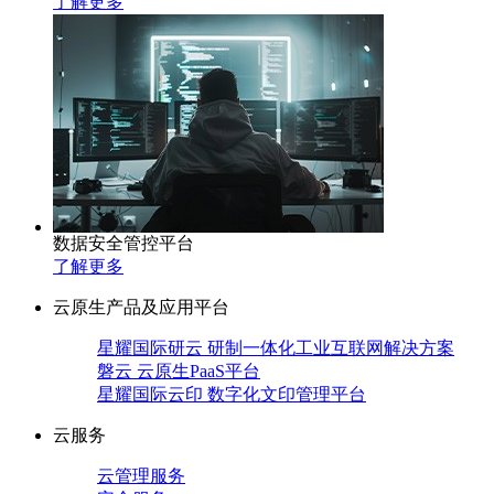
了解更多
数据安全管控平台
了解更多
云原生产品及应用平台
星耀国际研云 研制一体化工业互联网解决方案
磐云 云原生PaaS平台
星耀国际云印 数字化文印管理平台
云服务
云管理服务